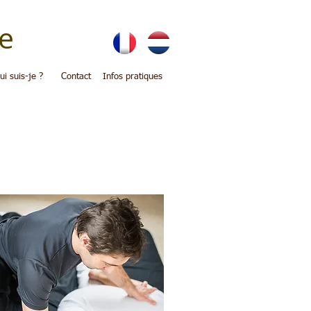
e
ui suis-je ?
Contact
Infos pratiques