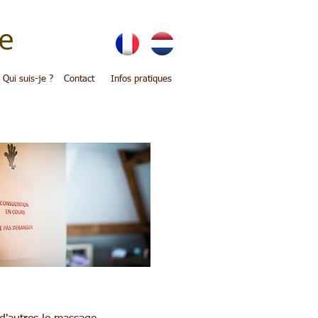
e
Qui suis-je ?
Contact
Infos pratiques